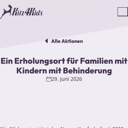
Alle Aktionen
Ein Erholungsort für Familien mit
Kindern mit Behinderung
29. Juni 2026