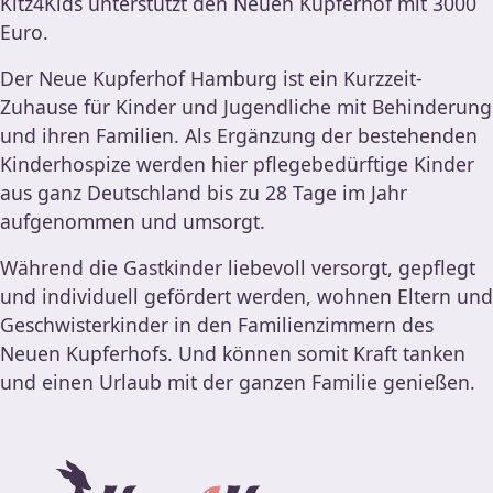
Kitz4Kids unterstützt den Neuen Kupferhof mit 3000
Euro.
Der Neue Kupferhof Hamburg ist ein Kurzzeit-
Zuhause für Kinder und Jugendliche mit Behinderung
und ihren Familien. Als Ergänzung der bestehenden
Kinderhospize werden hier pflegebedürftige Kinder
aus ganz Deutschland bis zu 28 Tage im Jahr
aufgenommen und umsorgt.
Während die Gastkinder liebevoll versorgt, gepflegt
und individuell gefördert werden, wohnen Eltern und
Geschwisterkinder in den Familienzimmern des
Neuen Kupferhofs. Und können somit Kraft tanken
und einen Urlaub mit der ganzen Familie genießen.